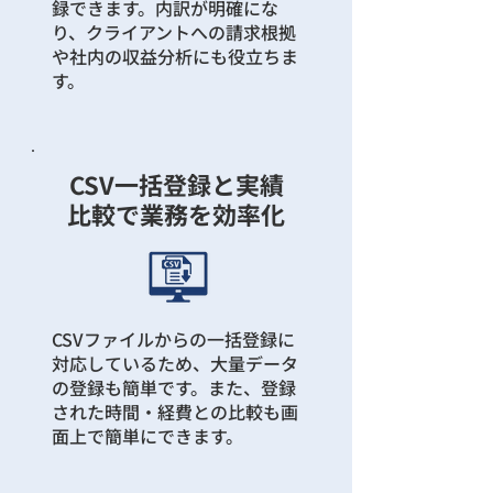
録できます。内訳が明確にな
り、クライアントへの請求根拠
や社内の収益分析にも役立ちま
す。
CSV一括登録と実績
比較で業務を効率化
CSVファイルからの一括登録に
対応しているため、大量データ
の登録も簡単です。また、登録
された時間・経費との比較も画
面上で簡単にできます。