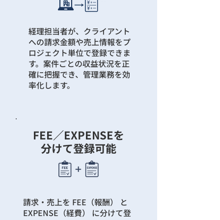
経理担当者が、クライアント
への請求金額や売上情報をプ
ロジェクト単位で登録できま
す。案件ごとの収益状況を正
確に把握でき、管理業務を効
率化します。
FEE／EXPENSEを
分けて登録可能
請求・売上を FEE（報酬） と
EXPENSE（経費） に分けて登