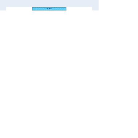
機能一覧に戻る