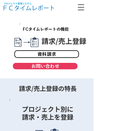
FCタイムレポートの機能
​請求/売上登録
資料請求
お問い合わせ
請求/売上登録の特長
プロジェクト別に
​請求・売上を登録